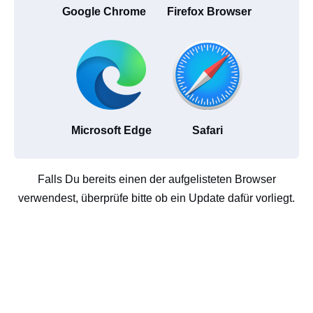
Google Chrome
Firefox Browser
Microsoft Edge
Safari
Falls Du bereits einen der aufgelisteten Browser
verwendest, überprüfe bitte ob ein Update dafür vorliegt.