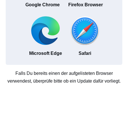
Google Chrome
Firefox Browser
Microsoft Edge
Safari
Falls Du bereits einen der aufgelisteten Browser
verwendest, überprüfe bitte ob ein Update dafür vorliegt.