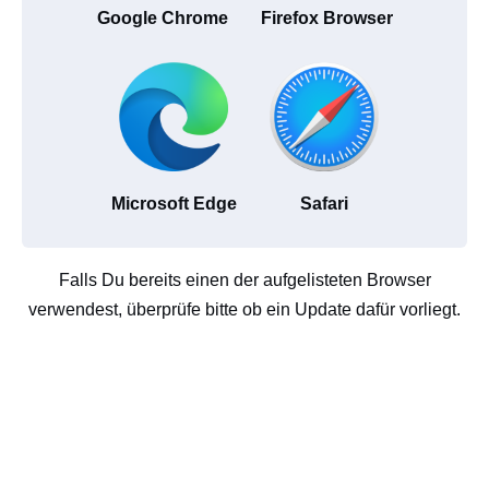
Google Chrome
Firefox Browser
Microsoft Edge
Safari
Falls Du bereits einen der aufgelisteten Browser
verwendest, überprüfe bitte ob ein Update dafür vorliegt.