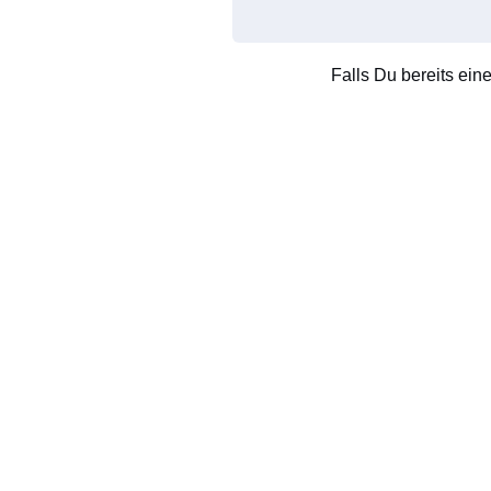
Falls Du bereits ein