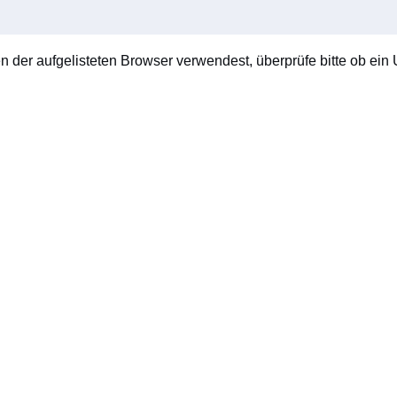
en der aufgelisteten Browser verwendest, überprüfe bitte ob ein U