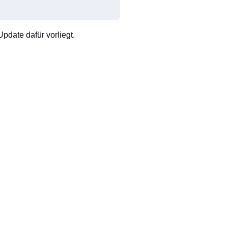
pdate dafür vorliegt.