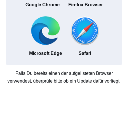
Google Chrome
Firefox Browser
Microsoft Edge
Safari
Falls Du bereits einen der aufgelisteten Browser
verwendest, überprüfe bitte ob ein Update dafür vorliegt.