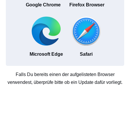
Google Chrome
Firefox Browser
Microsoft Edge
Safari
Falls Du bereits einen der aufgelisteten Browser
verwendest, überprüfe bitte ob ein Update dafür vorliegt.