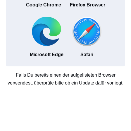
Google Chrome
Firefox Browser
Microsoft Edge
Safari
Falls Du bereits einen der aufgelisteten Browser
verwendest, überprüfe bitte ob ein Update dafür vorliegt.