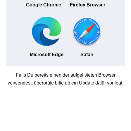
Google Chrome
Firefox Browser
Microsoft Edge
Safari
Falls Du bereits einen der aufgelisteten Browser
verwendest, überprüfe bitte ob ein Update dafür vorliegt.