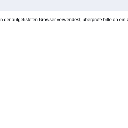
en der aufgelisteten Browser verwendest, überprüfe bitte ob ein U