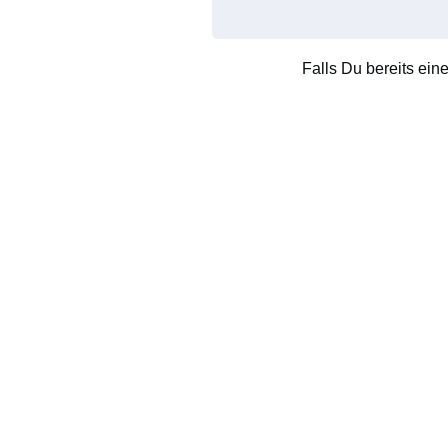
Falls Du bereits ein