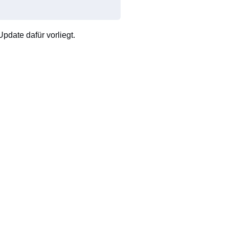
pdate dafür vorliegt.