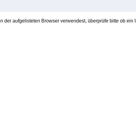
en der aufgelisteten Browser verwendest, überprüfe bitte ob ein U