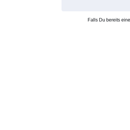
Falls Du bereits ein