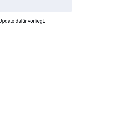
pdate dafür vorliegt.