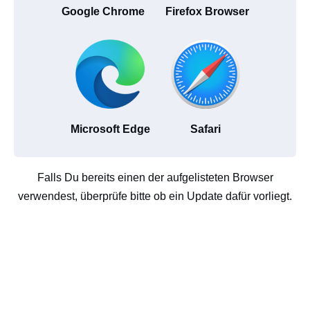
Google Chrome
Firefox Browser
Microsoft Edge
Safari
Falls Du bereits einen der aufgelisteten Browser
verwendest, überprüfe bitte ob ein Update dafür vorliegt.