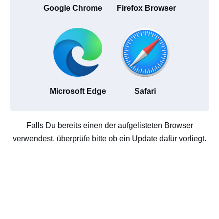
Google Chrome
Firefox Browser
Microsoft Edge
Safari
Falls Du bereits einen der aufgelisteten Browser
verwendest, überprüfe bitte ob ein Update dafür vorliegt.