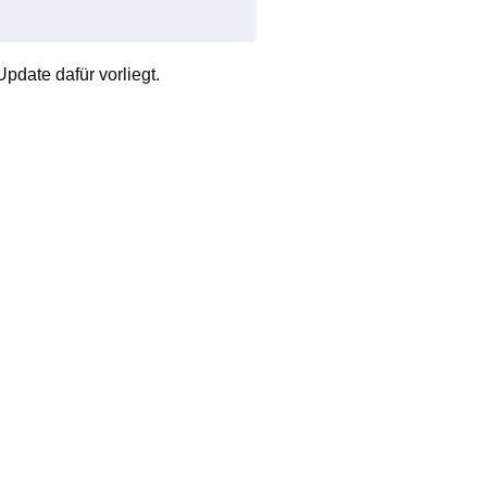
pdate dafür vorliegt.