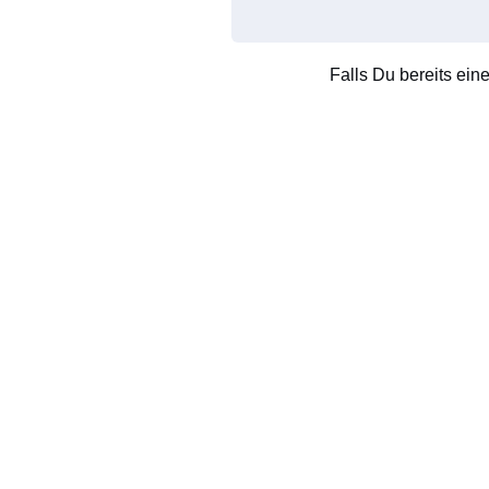
Falls Du bereits ein