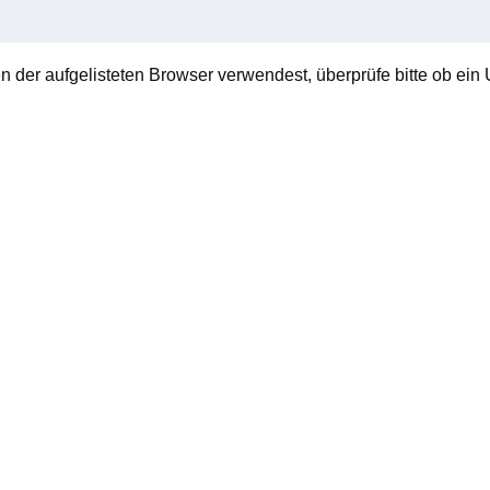
en der aufgelisteten Browser verwendest, überprüfe bitte ob ein U