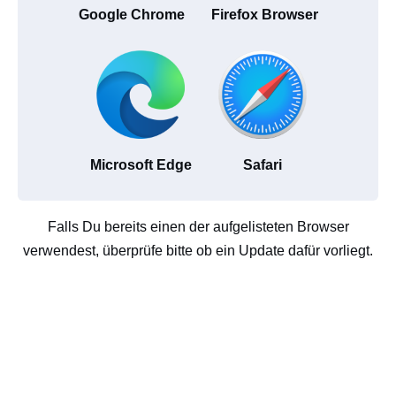
Google Chrome
Firefox Browser
Microsoft Edge
Safari
Falls Du bereits einen der aufgelisteten Browser
verwendest, überprüfe bitte ob ein Update dafür vorliegt.