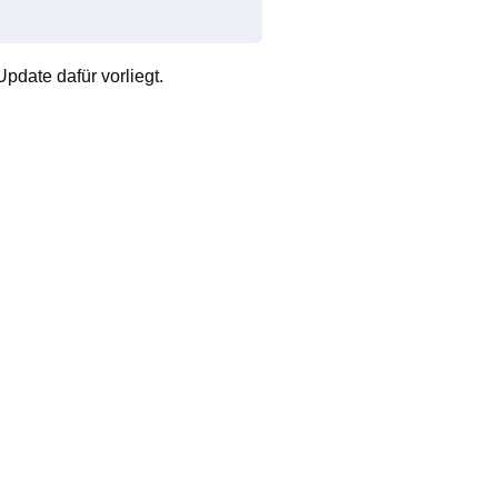
pdate dafür vorliegt.