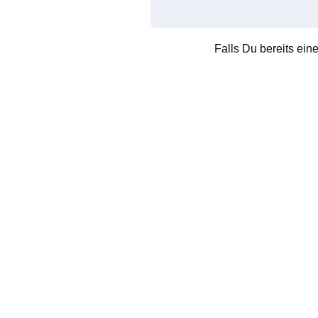
Falls Du bereits ein