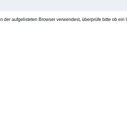
en der aufgelisteten Browser verwendest, überprüfe bitte ob ein U