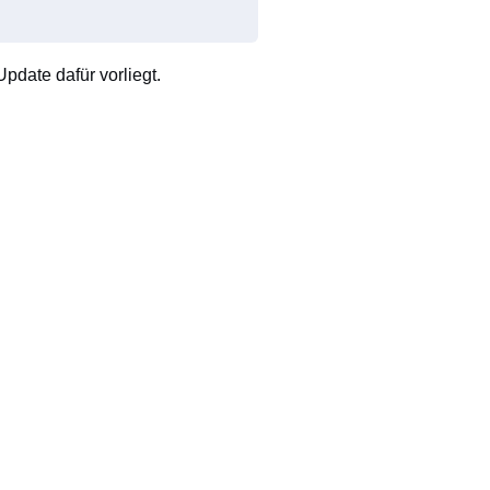
pdate dafür vorliegt.