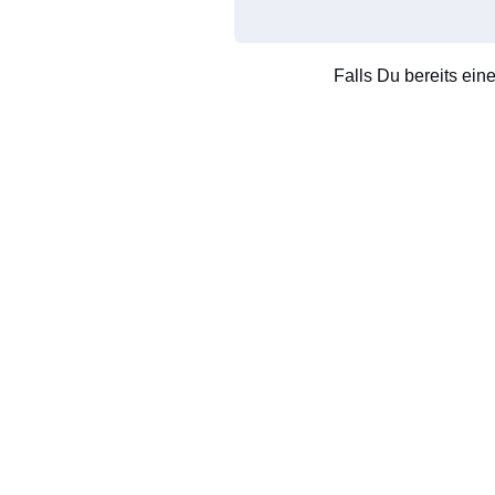
Falls Du bereits ein