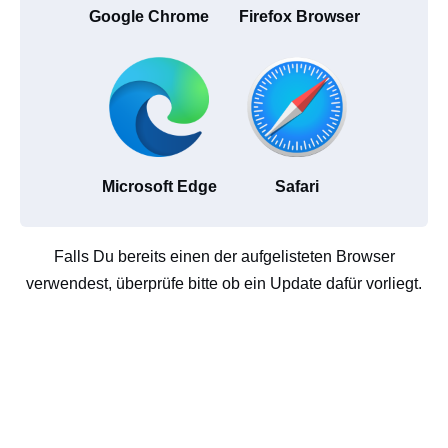
Google Chrome
Firefox Browser
Microsoft Edge
Safari
Falls Du bereits einen der aufgelisteten Browser
verwendest, überprüfe bitte ob ein Update dafür vorliegt.