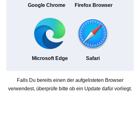
Google Chrome
Firefox Browser
Microsoft Edge
Safari
Falls Du bereits einen der aufgelisteten Browser
verwendest, überprüfe bitte ob ein Update dafür vorliegt.