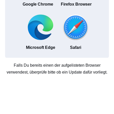
Google Chrome
Firefox Browser
Microsoft Edge
Safari
Falls Du bereits einen der aufgelisteten Browser
verwendest, überprüfe bitte ob ein Update dafür vorliegt.