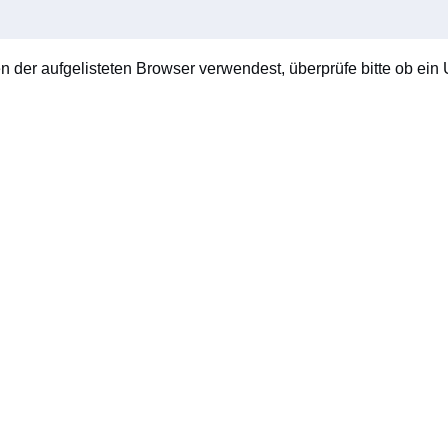
en der aufgelisteten Browser verwendest, überprüfe bitte ob ein U