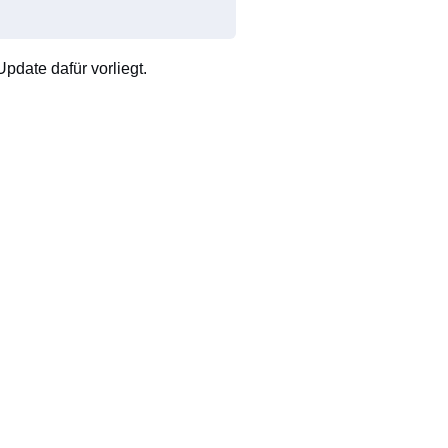
pdate dafür vorliegt.