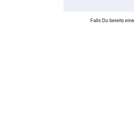
Falls Du bereits ein