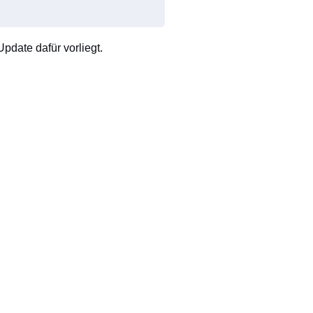
pdate dafür vorliegt.