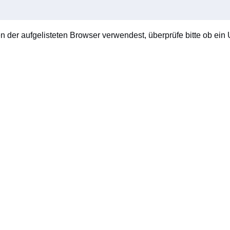
en der aufgelisteten Browser verwendest, überprüfe bitte ob ein U