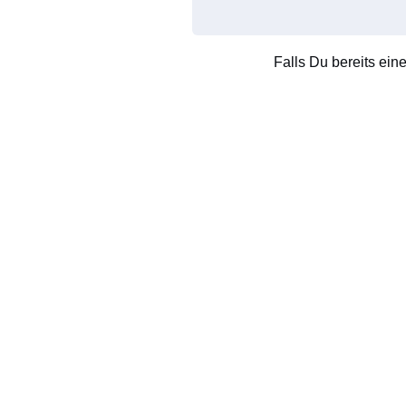
Falls Du bereits ein