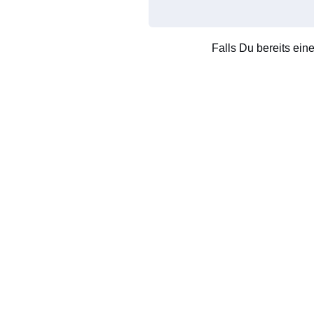
Falls Du bereits ein