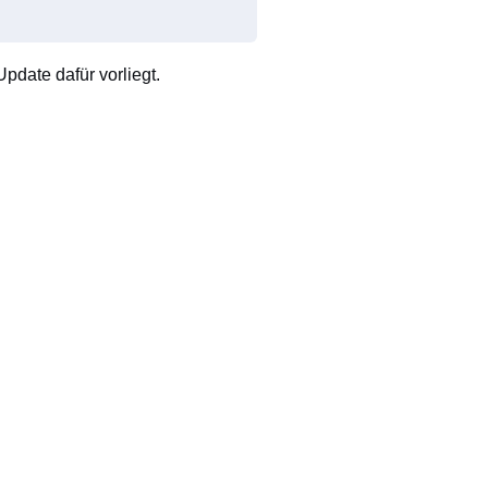
pdate dafür vorliegt.