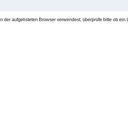
en der aufgelisteten Browser verwendest, überprüfe bitte ob ein U