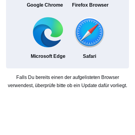
Google Chrome
Firefox Browser
Microsoft Edge
Safari
Falls Du bereits einen der aufgelisteten Browser
verwendest, überprüfe bitte ob ein Update dafür vorliegt.