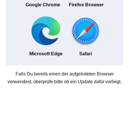
Google Chrome
Firefox Browser
Microsoft Edge
Safari
Falls Du bereits einen der aufgelisteten Browser
verwendest, überprüfe bitte ob ein Update dafür vorliegt.