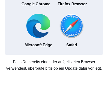
Google Chrome
Firefox Browser
Microsoft Edge
Safari
Falls Du bereits einen der aufgelisteten Browser
verwendest, überprüfe bitte ob ein Update dafür vorliegt.