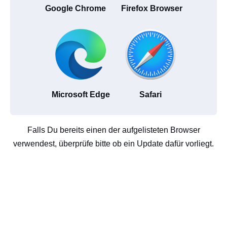
Google Chrome
Firefox Browser
Microsoft Edge
Safari
Falls Du bereits einen der aufgelisteten Browser
verwendest, überprüfe bitte ob ein Update dafür vorliegt.