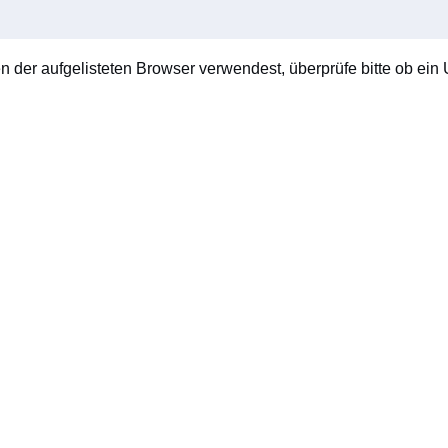
en der aufgelisteten Browser verwendest, überprüfe bitte ob ein U