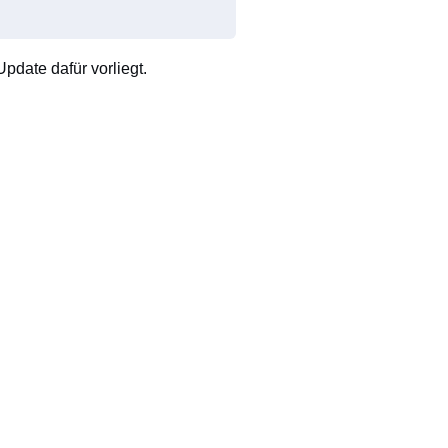
pdate dafür vorliegt.