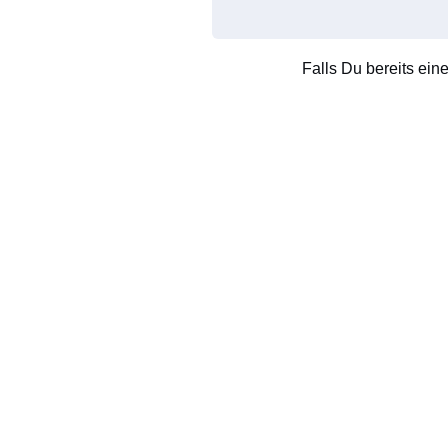
Falls Du bereits ein