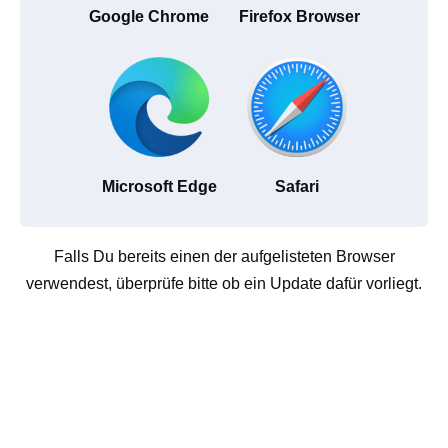
Google Chrome
Firefox Browser
Microsoft Edge
Safari
Falls Du bereits einen der aufgelisteten Browser
verwendest, überprüfe bitte ob ein Update dafür vorliegt.