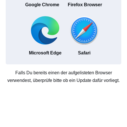
Google Chrome
Firefox Browser
Microsoft Edge
Safari
Falls Du bereits einen der aufgelisteten Browser
verwendest, überprüfe bitte ob ein Update dafür vorliegt.