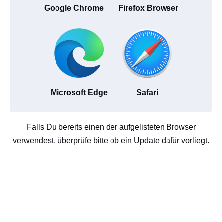
Google Chrome
Firefox Browser
Microsoft Edge
Safari
Falls Du bereits einen der aufgelisteten Browser
verwendest, überprüfe bitte ob ein Update dafür vorliegt.