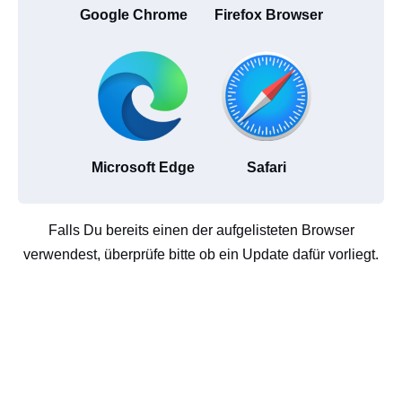
Google Chrome
Firefox Browser
Microsoft Edge
Safari
Falls Du bereits einen der aufgelisteten Browser
verwendest, überprüfe bitte ob ein Update dafür vorliegt.