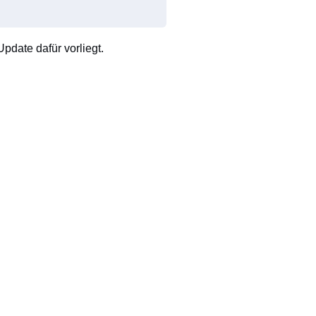
pdate dafür vorliegt.