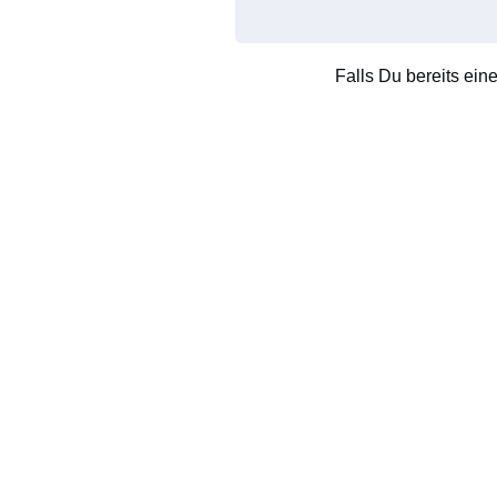
Falls Du bereits ein