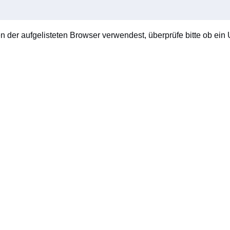
en der aufgelisteten Browser verwendest, überprüfe bitte ob ein U