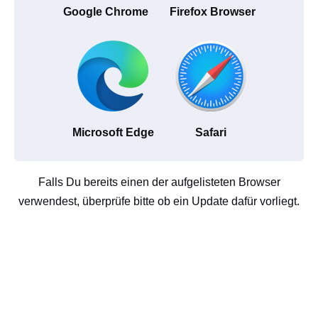
Google Chrome
Firefox Browser
Microsoft Edge
Safari
Falls Du bereits einen der aufgelisteten Browser
verwendest, überprüfe bitte ob ein Update dafür vorliegt.