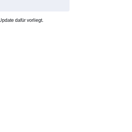
pdate dafür vorliegt.