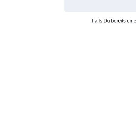
Falls Du bereits ein