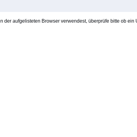
en der aufgelisteten Browser verwendest, überprüfe bitte ob ein U