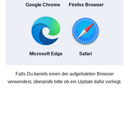
Google Chrome
Firefox Browser
Microsoft Edge
Safari
Falls Du bereits einen der aufgelisteten Browser
verwendest, überprüfe bitte ob ein Update dafür vorliegt.