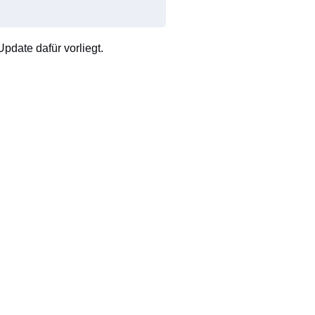
pdate dafür vorliegt.