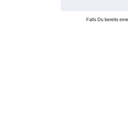
Falls Du bereits ein