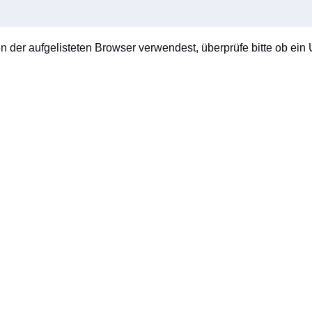
en der aufgelisteten Browser verwendest, überprüfe bitte ob ein U