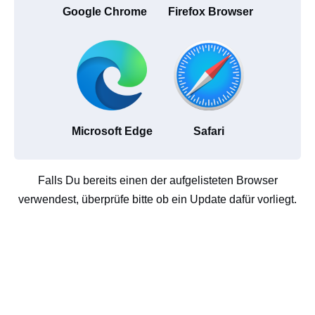
Google Chrome
Firefox Browser
Microsoft Edge
Safari
Falls Du bereits einen der aufgelisteten Browser
verwendest, überprüfe bitte ob ein Update dafür vorliegt.