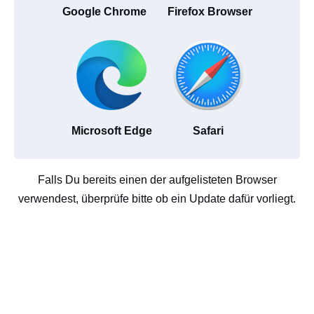
Google Chrome
Firefox Browser
Microsoft Edge
Safari
Falls Du bereits einen der aufgelisteten Browser
verwendest, überprüfe bitte ob ein Update dafür vorliegt.