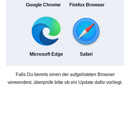
Google Chrome
Firefox Browser
Microsoft Edge
Safari
Falls Du bereits einen der aufgelisteten Browser
verwendest, überprüfe bitte ob ein Update dafür vorliegt.