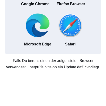
Google Chrome
Firefox Browser
Microsoft Edge
Safari
Falls Du bereits einen der aufgelisteten Browser
verwendest, überprüfe bitte ob ein Update dafür vorliegt.