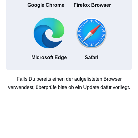
Google Chrome
Firefox Browser
Microsoft Edge
Safari
Falls Du bereits einen der aufgelisteten Browser
verwendest, überprüfe bitte ob ein Update dafür vorliegt.