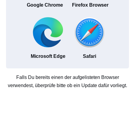
Google Chrome
Firefox Browser
Microsoft Edge
Safari
Falls Du bereits einen der aufgelisteten Browser
verwendest, überprüfe bitte ob ein Update dafür vorliegt.