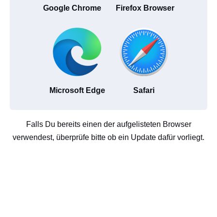
Google Chrome
Firefox Browser
Microsoft Edge
Safari
Falls Du bereits einen der aufgelisteten Browser
verwendest, überprüfe bitte ob ein Update dafür vorliegt.