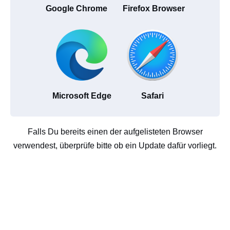
Google Chrome
Firefox Browser
Microsoft Edge
Safari
Falls Du bereits einen der aufgelisteten Browser
verwendest, überprüfe bitte ob ein Update dafür vorliegt.