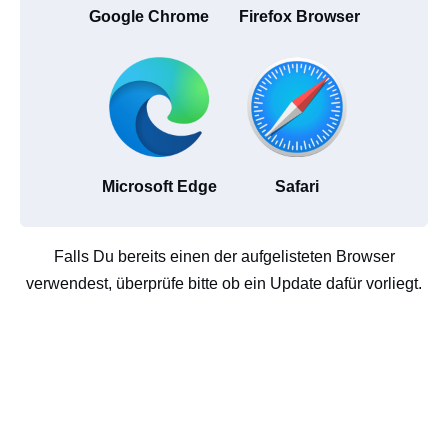
Google Chrome
Firefox Browser
Microsoft Edge
Safari
Falls Du bereits einen der aufgelisteten Browser
verwendest, überprüfe bitte ob ein Update dafür vorliegt.