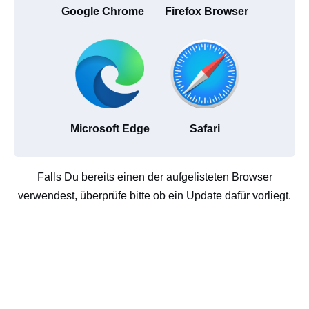
Google Chrome
Firefox Browser
Microsoft Edge
Safari
Falls Du bereits einen der aufgelisteten Browser
verwendest, überprüfe bitte ob ein Update dafür vorliegt.