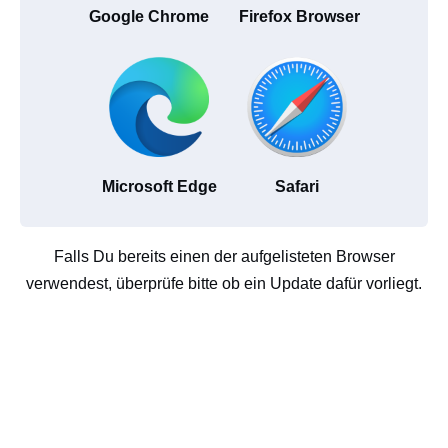
Google Chrome
Firefox Browser
Microsoft Edge
Safari
Falls Du bereits einen der aufgelisteten Browser
verwendest, überprüfe bitte ob ein Update dafür vorliegt.