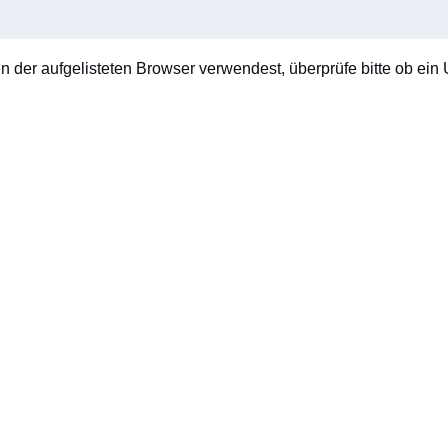
en der aufgelisteten Browser verwendest, überprüfe bitte ob ein U