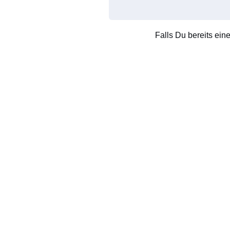
Falls Du bereits ein