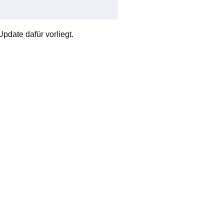
pdate dafür vorliegt.