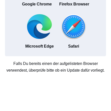
Google Chrome
Firefox Browser
Microsoft Edge
Safari
Falls Du bereits einen der aufgelisteten Browser
verwendest, überprüfe bitte ob ein Update dafür vorliegt.