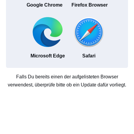
Google Chrome
Firefox Browser
Microsoft Edge
Safari
Falls Du bereits einen der aufgelisteten Browser
verwendest, überprüfe bitte ob ein Update dafür vorliegt.